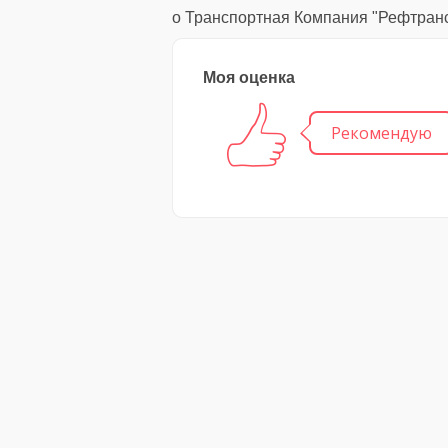
о Транспортная Компания "Рефтран
Моя оценка
Рекомендую