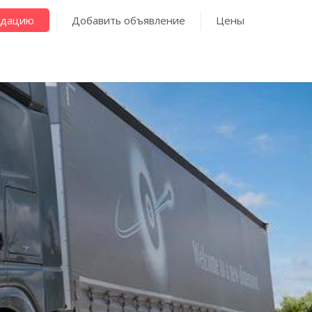
ндацию
Добавить объявление
Цены