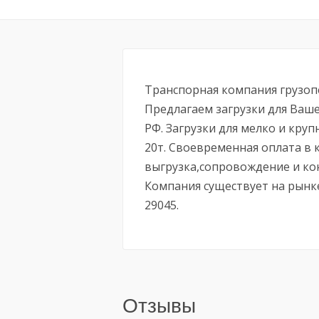
Транспорная компания грузоп
Предлагаем загрузки для Ваше
РФ. Загрузки для мелко и кру
20т. Своевременная оплата в 
выгрузка,сопровождение и ко
Компания существует на рынке
29045.
Отзывы