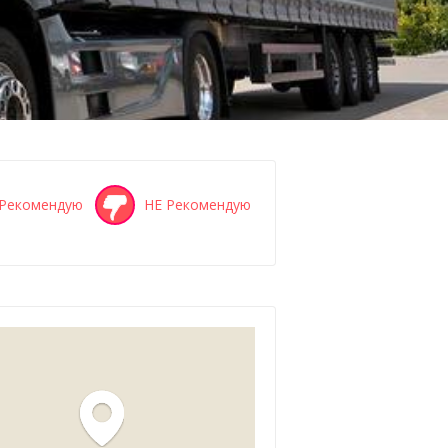
Рекомендую
НЕ Рекомендую