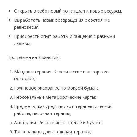
Открыть в себе новый потенциал и новые ресурсы.
Выработать навык возвращения с состояние
равновесия.
Приобрести опыт работы и общения с разными
людьми.
Программа на 8 занятий:
Мандала-терапия. Классические и авторские
методики;
Групповое рисование по мокрой бумаге;
Персональные метафорические карты;
Предметы, как средство арт-терапевтической
работы, песочная терапия;
Акватипия. Рисование на стекле и бумаге;
Танцевально-двигательная терапия;