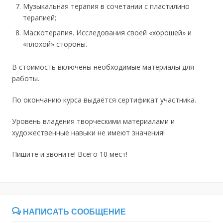
Музыкальная терапия в сочетании с пластилино
терапией;
Маскотерапия. Исследования своей «хорошей» и
«плохой» стороны.
В стоимость включены необходимые материалы для
работы.
По окончанию курса выдаётся сертификат участника.
Уровень владения творческими материалами и
художественные навыки не имеют значения!
Пишите и звоните! Всего 10 мест!
НАПИСАТЬ СООБЩЕНИЕ