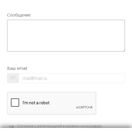
Сообщение
Ваш email
Согласие с регистрацией в сервисе на
условиях
пользовательского соглашения