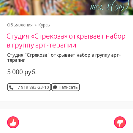
Объявления
Курсы
Студия «Стрекоза» открывает набор
в группу арт-терапии
Студия "Стрекоза" открывает набор в группу арт-
терапии
5 000 руб.
+7 919 883-23-10
Написать