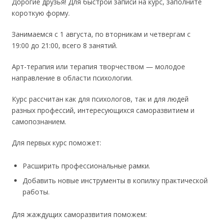
Дорогие друзья! Для быстрой записи на курс, заполните
короткую форму.
Занимаемся с 1 августа, по вторникам и четвергам с
19:00 до 21:00, всего 8 занятий.
Арт-терапия или терапия творчеством — молодое
направление в области психологии.
Курс рассчитан как для психологов, так и для людей
разных профессий, интересующихся саморазвитием и
самопознанием.
Для первых курс поможет:
Расширить профессиональные рамки.
Добавить новые инструменты в копилку практической
работы.
Для жаждущих саморазвития поможем: