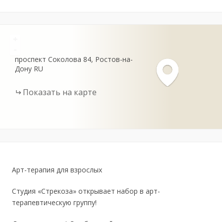
+
-
проспект Соколова
84
Ростов-на-
Дону
RU
Показать на карте
Арт-терапия для взрослых
Студия «Стрекоза» открывает набор в арт-
терапевтическую группу!