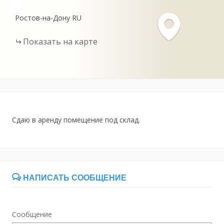
-
Ростов-на-Дону
RU
Показать на карте
Сдаю в аренду помещение под склад.
НАПИСАТЬ СООБЩЕНИЕ
Сообщение