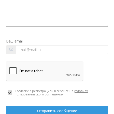
Ваш email
Согласие с регистрацией в сервисе на
условиях
пользовательского соглашения
Отправить сообщение