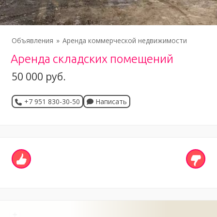
Объявления
Аренда коммерческой недвижимости
Аренда складских помещений
50 000 руб.
+7 951 830-30-50
Написать
+