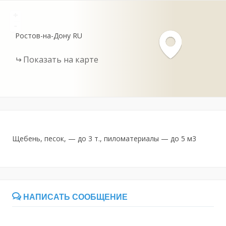
+
-
Ростов-на-Дону
RU
Показать на карте
Щебень, песок, — до 3 т., пиломатериалы — до 5 м3
НАПИСАТЬ СООБЩЕНИЕ