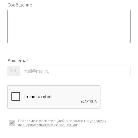
Сообщение
Ваш email
Согласие с регистрацией в сервисе на
условиях
пользовательского соглашения