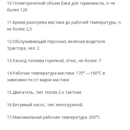
10.Геометрический объем бака для термомасла, л: не
более 120
11.Время разогрева мастики до рабочей температуры, ч:
не более 2,5
12.Обслуживающий персонал, включая водителя
трактора, чел: 2
13.Расход топлива горелкой, л/час, не более: 7
14.Рабочая температура мастики: 170° —190°C в
зависимости от марки мастики
15.Двигатель, тип: Honda 2-х тактная
16.Битумный насос, тип: непогружной;
17.Максимальная рабочая температура: 200°C