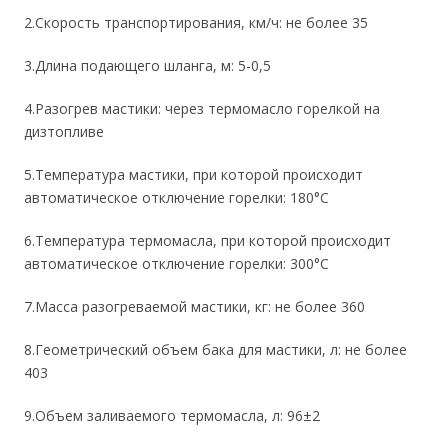
2.Скорость транспортирования, км/ч: не более 35
3.Длина подающего шланга, м: 5-0,5
4.Разогрев мастики: через термомасло горелкой на
дизтопливе
5.Температура мастики, при которой происходит
автоматическое отключение горелки: 180°C
6.Температура термомасла, при которой происходит
автоматическое отключение горелки: 300°C
7.Масса разогреваемой мастики, кг: не более 360
8.Геометрический объем бака для мастики, л: не более
403
9.Объем заливаемого термомасла, л: 96±2