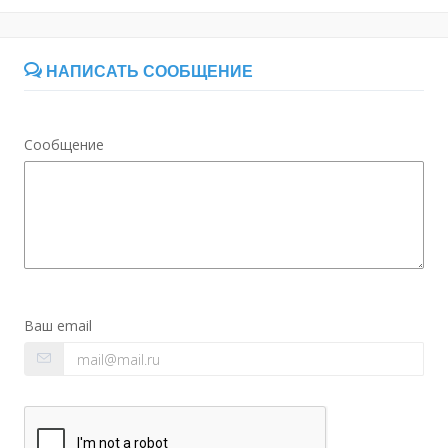
НАПИСАТЬ СООБЩЕНИЕ
Сообщение
Ваш email