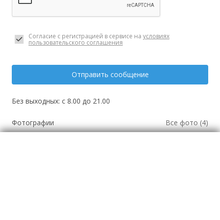
Согласие с регистрацией в сервисе на
условиях
пользовательского соглашения
Отправить сообщение
Без выходных: с 8.00 до 21.00
Фотографии
Все фото (4)