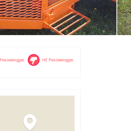
Рекомендую
НЕ Рекомендую