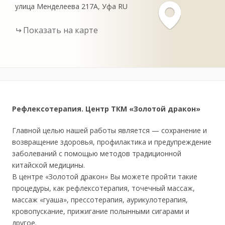
улица Менделеева
217А
Уфа
RU
Показать на карте
Рефлексотерапия. Центр ТКМ «Золотой дракон»
Главной целью нашей работы является — сохранение и
возвращение здоровья, профилактика и предупреждение
заболеваний с помощью методов традиционной
китайской медицины.
В центре «Золотой дракон» Вы можете пройти такие
процедуры, как рефлексотерапия, точечный массаж,
массаж «гуаша», прессотерапия, аурикулотерапия,
кровопускание, прижигание полынными сигарами и
другое.