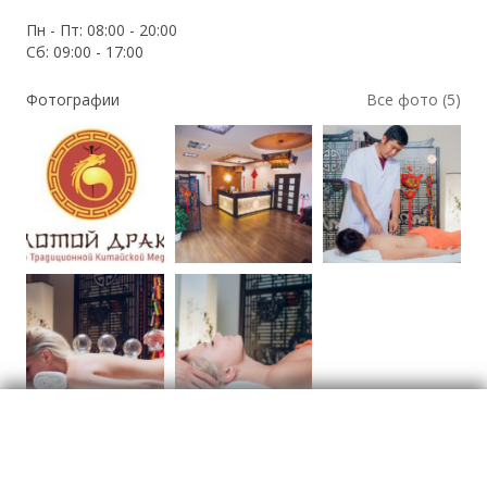
Пн - Пт: 08:00 - 20:00
Сб: 09:00 - 17:00
Фотографии
Все фото (5)
Медицинские центры