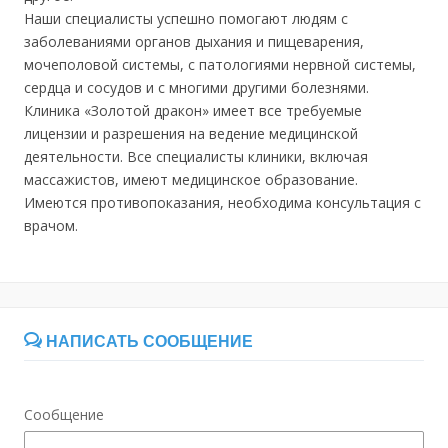
Наши специалисты успешно помогают людям с
заболеваниями органов дыхания и пищеварения,
мочеполовой системы, с патологиями нервной системы,
сердца и сосудов и с многими другими болезнями.
Клиника «Золотой дракон» имеет все требуемые
лицензии и разрешения на ведение медицинской
деятельности. Все специалисты клиники, включая
массажистов, имеют медицинское образование.
Имеются противопоказания, необходима консультация с
врачом.
НАПИСАТЬ СООБЩЕНИЕ
Сообщение