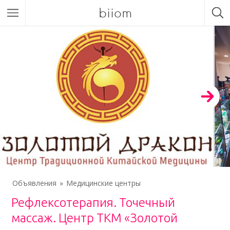
biiom
Объявления
Медицинские центры
Рефлексотерапия. Точечный
массаж. Центр ТКМ «Золотой