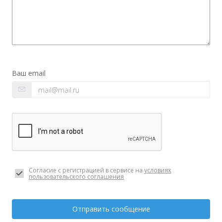
Ваш email
Согласие с регистрацией в сервисе на
условиях
пользовательского соглашения
Отправить сообщение