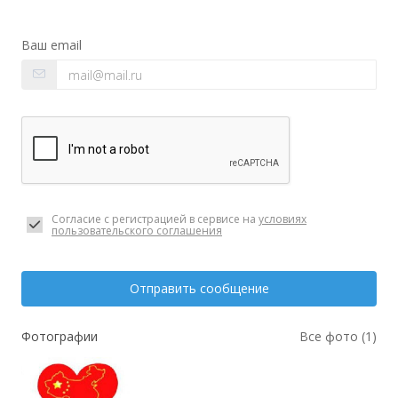
Ваш email
Согласие с регистрацией в сервисе на
условиях
пользовательского соглашения
Отправить сообщение
Фотографии
Все фото (1)