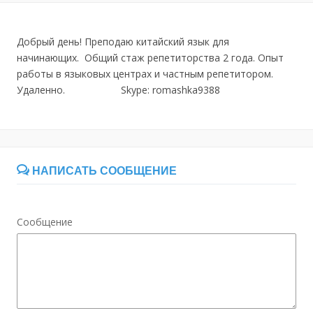
Добрый день! Преподаю китайский язык для
начинающих. Общий стаж репетиторства 2 года. Опыт
работы в языковых центрах и частным репетитором.
Удаленно. Skype: romashka9388
НАПИСАТЬ СООБЩЕНИЕ
Сообщение