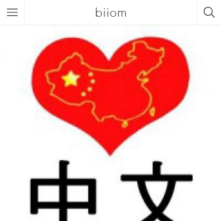
biiom