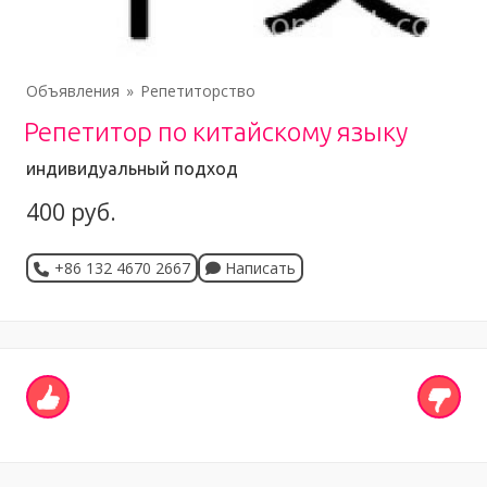
Объявления
Репетиторство
Репетитор по китайскому языку
индивидуальный подход
400 руб.
+86 132 4670 2667
Написать