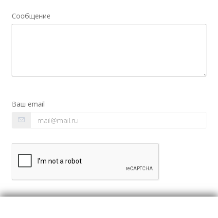
Сообщение
Ваш email
Согласие с регистрацией в сервисе на
условиях
пользовательского соглашения