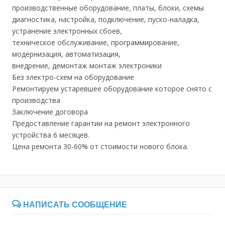
производственные оборудование, платы, блоки, схемы
диагностика, настройка, подключение, пуско-наладка,
устранение электронных сбоев,
техническое обслуживание, программирование,
модернизация, автоматизация,
внедрение, демонтаж монтаж электроники
Без электро-схем на оборудование
Ремонтируем устаревшее оборудование которое снято с
производства
Заключение договора
Предоставление гарантии на ремонт электронного
устройства 6 месяцев.
Цена ремонта 30-60% от стоимости нового блока.
НАПИСАТЬ СООБЩЕНИЕ