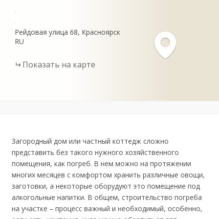
+
-
Рейдовая улица
68
Красноярск
RU
Показать на карте
Загородный дом или частный коттедж сложно
представить без такого нужного хозяйственного
помещения, как погреб. В нем можно на протяжении
многих месяцев с комфортом хранить различные овощи,
заготовки, а некоторые оборудуют это помещение под
алкогольные напитки. В общем, строительство погреба
на участке – процесс важный и необходимый, особенно,