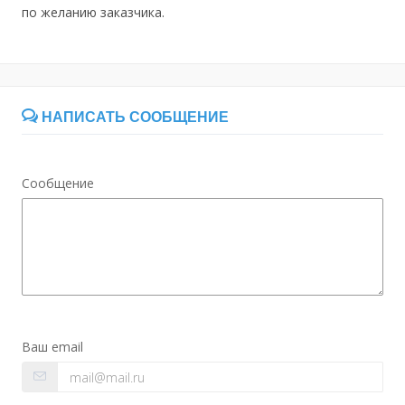
по желанию заказчика.
НАПИСАТЬ СООБЩЕНИЕ
Сообщение
Ваш email