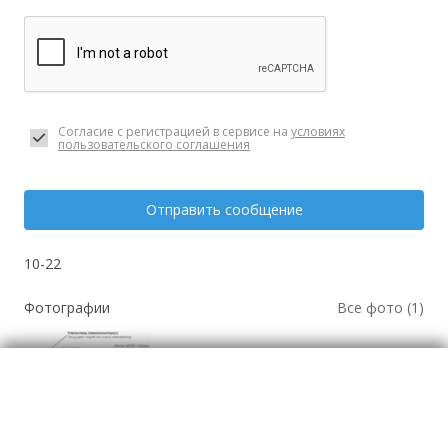
Согласие с регистрацией в сервисе на
условиях
пользовательского соглашения
Отправить сообщение
10-22
Фотографии
Все фото (1)