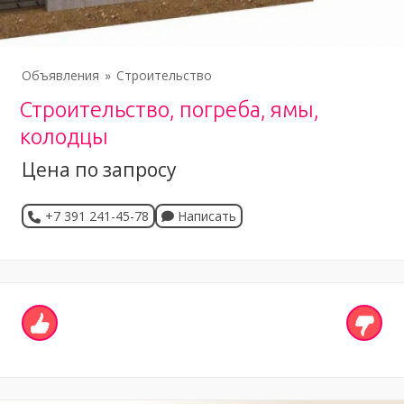
Объявления
Строительство
Строительство, погреба, ямы,
колодцы
Цена по запросу
+7 391 241-45-78
Написать