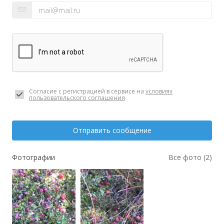
Согласие с регистрацией в сервисе на
условиях
пользовательского соглашения
Отправить сообщение
Фотографии
Все фото (2)