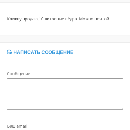
Клюкву продаю,10 литровые вёдра. Можно почтой.
НАПИСАТЬ СООБЩЕНИЕ
Сообщение
Ваш email