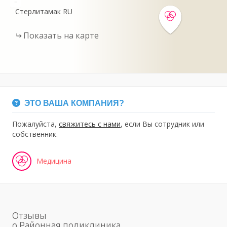
-
Стерлитамак
RU
Показать на карте
ЭТО ВАША КОМПАНИЯ?
Пожалуйста,
свяжитесь с нами
, если Вы сотрудник или
собственник.
Медицина
Отзывы
о Районная поликлиника