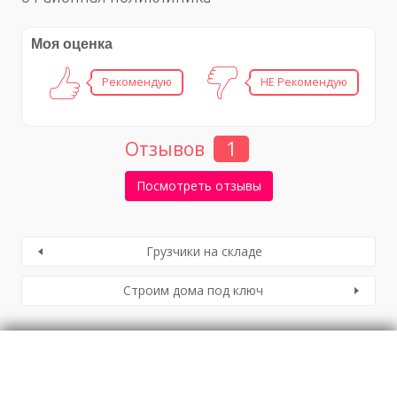
Моя оценка
Рекомендую
НЕ Рекомендую
Отзывов
1
Посмотреть отзывы
Грузчики на складе
Строим дома под ключ