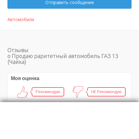
Отправить сообщение
Автомобили
Отзывы
о Продаю раритетный автомобиль ГАЗ 13
(Чайка)
Моя оценка
Рекомендую
НЕ Рекомендую
Помощник бухгалтера
Ремонт компьютеров с выездом в Минске и