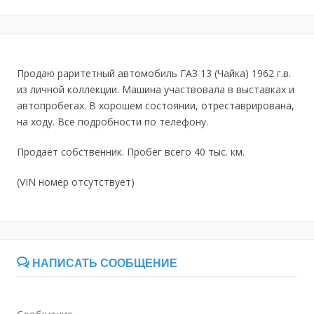
Продаю раритетный автомобиль ГАЗ 13 (Чайка) 1962 г.в.
из личной коллекции. Машина участвовала в выставках и
автопробегах. В хорошем состоянии, отреставрирована,
на ходу. Все подробности по телефону.
Продаёт собственник. Пробег всего 40 тыс. км.
(VIN номер отсутствует)
НАПИСАТЬ СООБЩЕНИЕ