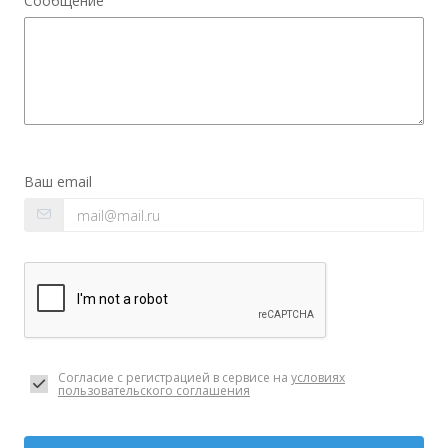
Сообщение
Ваш email
Согласие с регистрацией в сервисе на
условиях
пользовательского соглашения