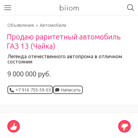
biiom
Объявления
Автомобили
Продаю раритетный автомобиль
ГАЗ 13 (Чайка)
Легенда отечественного автопрома в отличном
состоянии
9 000 000 руб.
+7 916 755-59-03
Написать