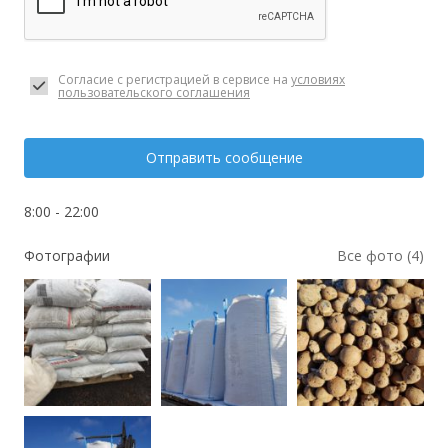
Согласие с регистрацией в сервисе на
условиях
пользовательского соглашения
Отправить сообщение
8:00 - 22:00
Фотографии
Все фото (4)