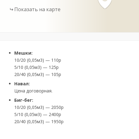
Показать на карте
Мешки:
10/20 (0,05м3) — 110р
5/10 (0,05м3) — 125р
20/40 (0,05м3) — 105р
Навал:
Цена договорная.
Биг-бег:
10/20 (0,05м3) — 2050р
5/10 (0,05м3) — 2400р
20/40 (0,05м3) — 1950р