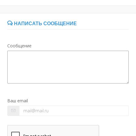
НАПИСАТЬ СООБЩЕНИЕ
Сообщение
Ваш email