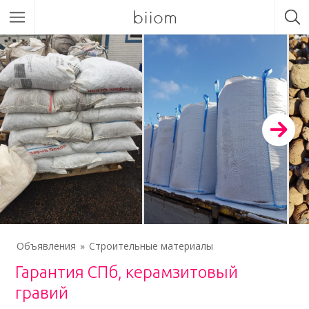
biiom
Объявления
Строительные материалы
Гарантия СПб, керамзитовый
гравий