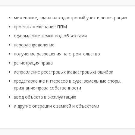
межевание, сдача на кадастровый учет и регистрацию
проекты межевание ППМ
оформление земли под объектами
перераспределение
получение разрешения на строительство
регистрация права
исправление реестровых (кадастровых) ошибок
представление интересов в суде: земельные споры,
признание права собственности
ввод объекта в эксплуатацию
и другие операции с землей и объектами