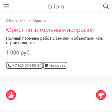
biiom
Объявления
Юристы
Юрист по земельным вопросам
Полный перечень работ с землей и объектами кап.
строительства
1 000 руб.
+7 920 054-95-94
Написать