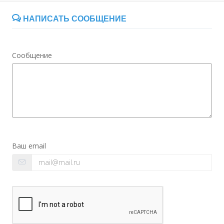
НАПИСАТЬ СООБЩЕНИЕ
Сообщение
Ваш email