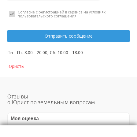
Согласие с регистрацией в сервисе на
условиях
пользовательского соглашения
Отправить сообщение
Пн - Пт: 8:00 - 20:00, Сб: 10:00 - 18:00
Юристы
Отзывы
о Юрист по земельным вопросам
Моя оценка
Рекомендую
НЕ Рекомендую