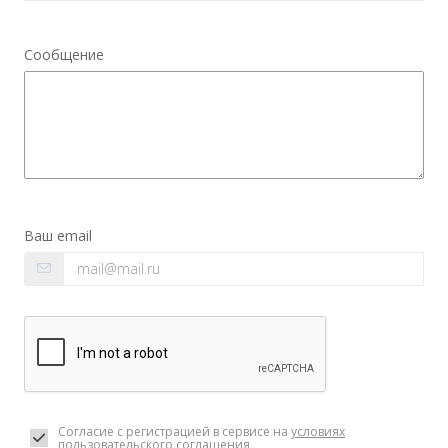
Сообщение
Ваш email
Согласие с регистрацией в сервисе на
условиях
пользовательского соглашения