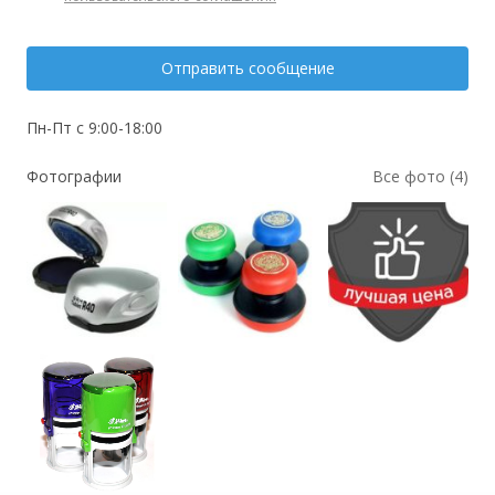
Отправить сообщение
Пн-Пт с 9:00-18:00
Фотографии
Все фото (4)