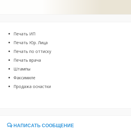
Печать ИП
Печать Юр. Лица
Печать по оттиску
Печать врача
Штампы
Факсимиле
Продажа оснастки
НАПИСАТЬ СООБЩЕНИЕ