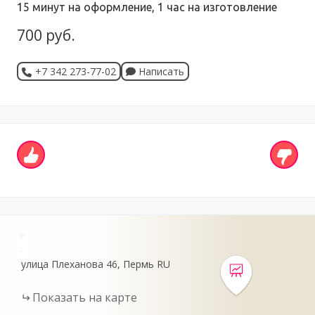
15 минут на оформление, 1 час на изготовление
700 руб.
+7 342 273-77-02
Написать
+
-
улица Плеханова
46
Пермь
RU
Показать на карте