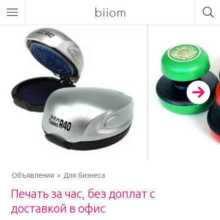
biiom
Объявления
Для бизнеса
Печать за час, без доплат с
доставкой в офис