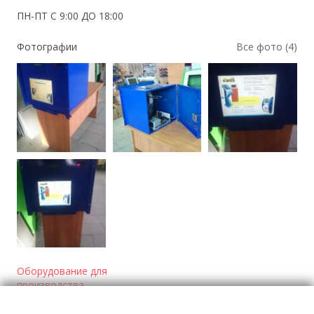
ПН-ПТ С 9:00 ДО 18:00
Фотографии
Все фото (4)
Оборудование для
производства