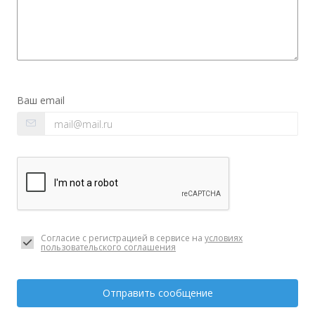
Ваш email
Согласие с регистрацией в сервисе на
условиях
пользовательского соглашения
Отправить сообщение