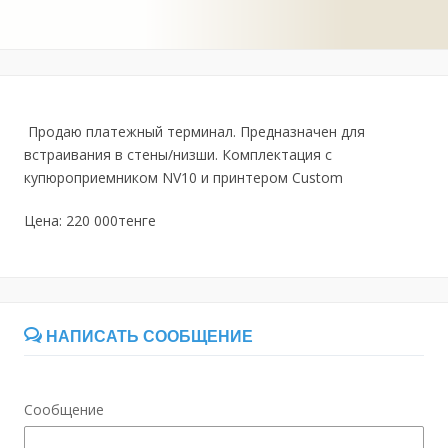
Продаю платежный терминал. Предназначен для
встраивания в стены/низши. Комплектация с
купюроприемником NV10 и принтером Custom
Цена: 220 000тенге
НАПИСАТЬ СООБЩЕНИЕ
Сообщение