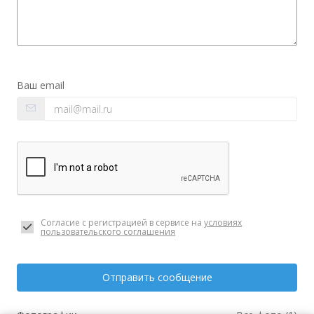
Ваш email
Согласие с регистрацией в сервисе на
условиях
пользовательского соглашения
Отправить сообщение