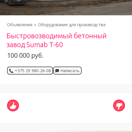
Объявления
Оборудование для производства
Быстровозводимый бетонный
завод Sumab T-60
100 000 руб.
+375 29 980-26-08
Написать