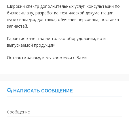
Широкий спектр дополнительных услуг: консультации по
бизнес-плану, разработка технической документации,
пуско-наладка, доставка, обучение персонала, поставка
запчастей.
Гарантия качества не только оборудования, но и
выпускаемой продукции!
Оставьте заявку, и мы свяжемся с Вами.
НАПИСАТЬ СООБЩЕНИЕ
Сообщение