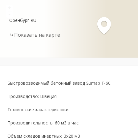
+
-
Оренбург
RU
Показать на карте
Быстровозводимый бетонный завод Sumab T-60.
Производство: Швеция
Технические характеристики:
Производительность: 60 м3 в час
Объем складов инертных: 3х20 м3