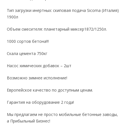
Тип загрузки инертных: скиповая подача Sicoma (Италия)
1900л
Объем смесителя: планетарный миксер1872/1250л.
1000 сортов бетона!!!
Скала цемента 750кг
Насос химических добавок – 2шт
Возможно зимнее исполнение!
Европейское качество по доступным ценам.
Гарантия на оборудование 2 года!
Мы предлагаем не просто мобильные бетонные заводы,
а Прибыльный Бизнес!