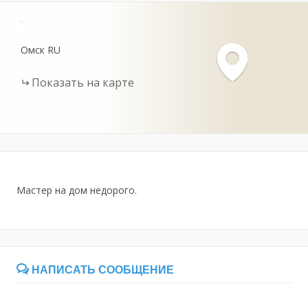
+
-
Омск
RU
Показать на карте
Мастер на дом недорого.
НАПИСАТЬ СООБЩЕНИЕ