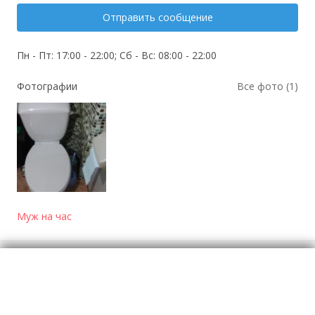
Отправить сообщение
Пн - Пт: 17:00 - 22:00; Сб - Вс: 08:00 - 22:00
Фотографии
Все фото (1)
Муж на час
Отзывы
о Мастер на дом недорого