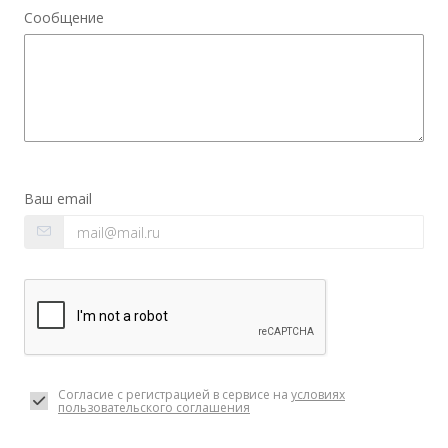
Сообщение
Ваш email
Согласие с регистрацией в сервисе на
условиях
пользовательского соглашения