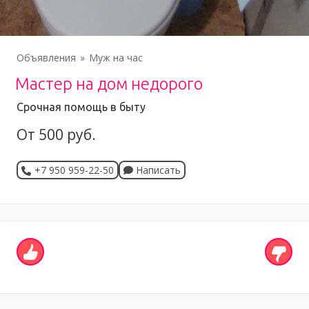
Объявления
Муж на час
Мастер на дом недорого
Срочная помощь в быту
От 500 руб.
+7 950 959-22-50
Написать