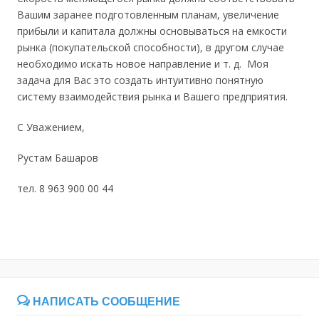
Вашим заранее подготовленным планам, увеличение
прибыли и капитала должны основываться на емкости
рынка (покупательской способности), в другом случае
необходимо искать новое направление и т. д. Моя
задача для Вас это создать интуитивно понятную
систему взаимодействия рынка и Вашего предприятия.
С Уважением,
Рустам Башаров
тел. 8 963 900 00 44
НАПИСАТЬ СООБЩЕНИЕ