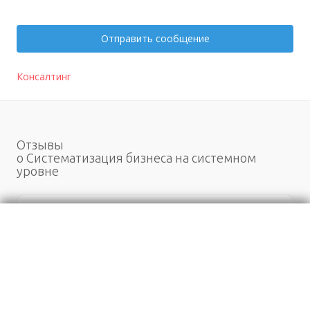
Отправить сообщение
Консалтинг
Отзывы
о Систематизация бизнеса на системном
уровне
Моя оценка
Рекомендую
НЕ Рекомендую
Отзывов
1