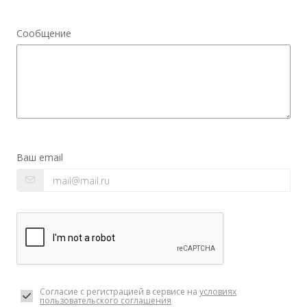
Сообщение
Ваш email
Согласие с регистрацией в сервисе на
условиях
пользовательского соглашения