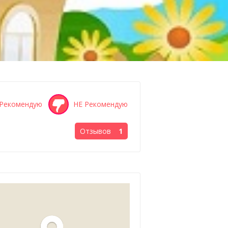
Рекомендую
НЕ Рекомендую
Отзывов
1