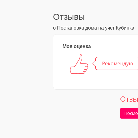
Отзывы
о Постановка дома на учет Кубинка
Моя оценка
Рекомендую
Отзы
Посмо