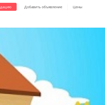
ндацию
Добавить объявление
Цены