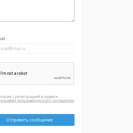
ail
гласие с регистрацией в сервисе
а
условиях пользовательского соглашения
Отправить сообщение