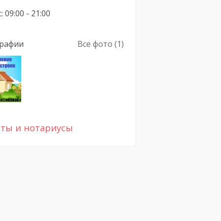
: 09:00 - 21:00
рафии
Все фото (1)
ты и нотариусы