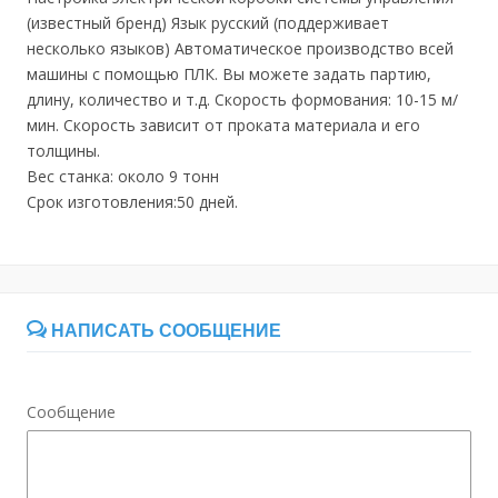
(известный бренд) Язык русский (поддерживает
несколько языков) Автоматическое производство всей
машины с помощью ПЛК. Вы можете задать партию,
длину, количество и т.д. Скорость формования: 10-15 м/
мин. Скорость зависит от проката материала и его
толщины.
Вес станка: около 9 тонн
Срок изготовления:50 дней.
НАПИСАТЬ СООБЩЕНИЕ
Сообщение