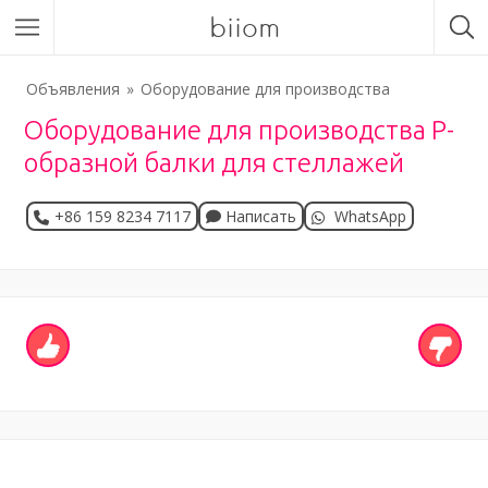
biiom
Объявления
Оборудование для производства
Оборудование для производства P-
образной балки для стеллажей
+86 159 8234 7117
Написать
WhatsApp