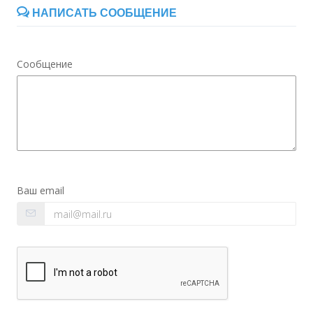
НАПИСАТЬ СООБЩЕНИЕ
Сообщение
Ваш email