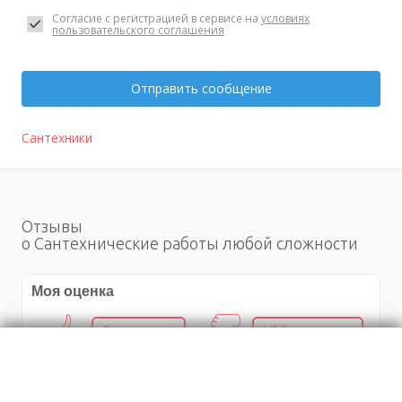
Согласие с регистрацией в сервисе на
условиях
пользовательского соглашения
Отправить сообщение
Сантехники
Отзывы
о Сантехнические работы любой сложности
Моя оценка
Рекомендую
НЕ Рекомендую