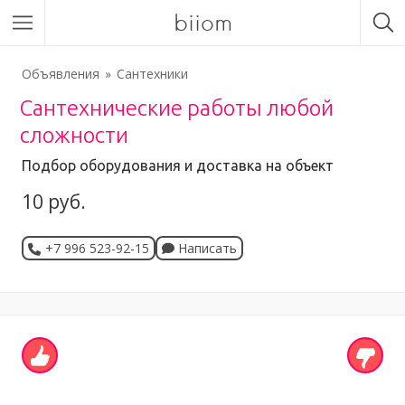
biiom
Объявления
Сантехники
Сантехнические работы любой
сложности
Подбор оборудования и доставка на объект
10 руб.
+7 996 523-92-15
Написать