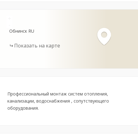
+
-
Обнинск
RU
Показать на карте
Профессиональный монтаж систем отопления,
канализации, водоснабжения , сопутствующего
оборудования.