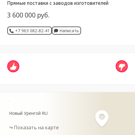
Прямые поставки с заводов изготовителей
3 600 000 руб.
+7 963 082-82-41
Написать
+
-
Новый Уренгой
RU
Показать на карте