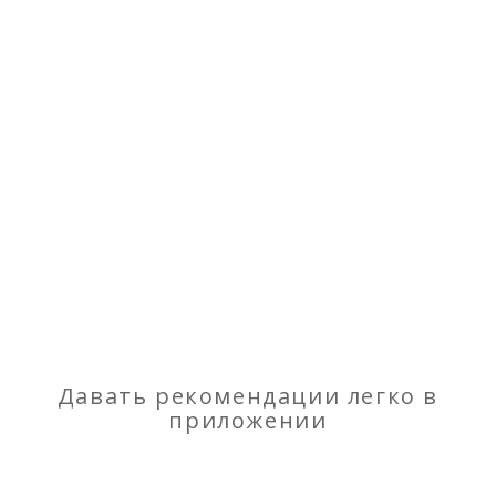
Давать рекомендации легко в
приложении