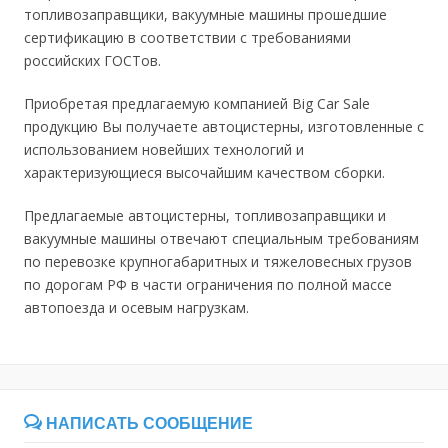
топливозаправщики, вакуумные машины прошедшие
сертификацию в соответствии с требованиями
российских ГОСТов.
Приобретая предлагаемую компанией Big Car Sale
продукцию Вы получаете автоцистерны, изготовленные с
использованием новейших технологий и
характеризующиеся высочайшим качеством сборки.
Предлагаемые автоцистерны, топливозаправщики и
вакуумные машины отвечают специальным требованиям
по перевозке крупногабаритных и тяжеловесных грузов
по дорогам РФ в части ограничения по полной массе
автопоезда и осевым нагрузкам.
НАПИСАТЬ СООБЩЕНИЕ