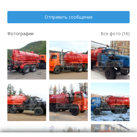
Отправить сообщение
Фотографии
Все фото (16)