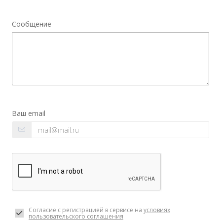
Сообщение
Ваш email
Согласие с регистрацией в сервисе на
условиях
пользовательского соглашения