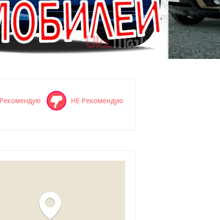
Рекомендую
НЕ Рекомендую