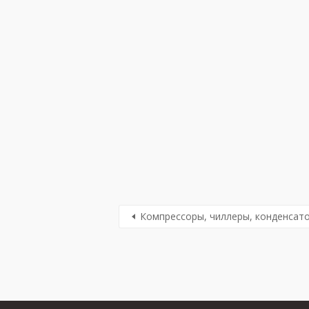
Компрессоры, чиллеры, конденсат