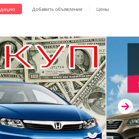
ндацию
Добавить объявление
Цены