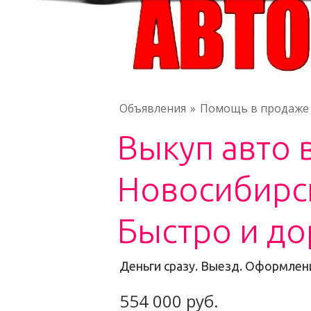
Объявления
Помощь в продаже 
Выкуп авто 
Новосибирск
Быстро и до
Деньги сразу. Выезд. Оформлени
554 000 руб.