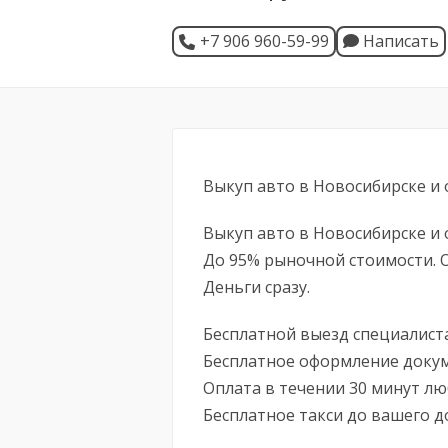
+7 906 960-59-99
Написать
Выкуп авто в Новосибирске и 
Выкуп авто в Новосибирске и 
До 95% рыночной стоимости. О
Деньги сразу.
Бесплатной выезд специалист
Бесплатное оформление докум
Оплата в течении 30 минут л
Бесплатное такси до вашего д