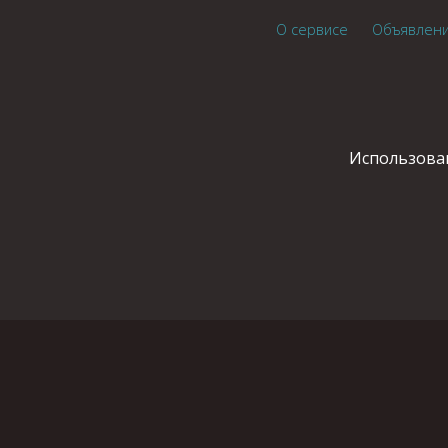
О сервисе
Объявлен
Использован