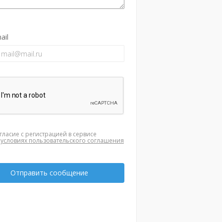
ail
гласие с регистрацией в сервисе
а
условиях пользовательского соглашения
Отправить сообщение