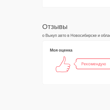
Отзывы
о Выкуп авто в Новосибирске и обла
Моя оценка
Рекомендую