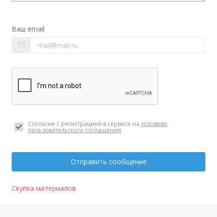
Ваш email
Согласие с регистрацией в сервисе на
условиях
пользовательского соглашения
Отправить сообщение
Скупка материалов