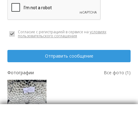
Согласие с регистрацией в сервисе на
условиях
пользовательского соглашения
Отправить сообщение
Фотографии
Все фото (1)
Производственные
материалы