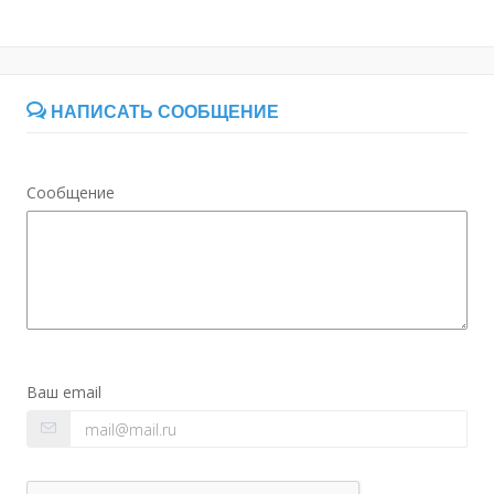
НАПИСАТЬ СООБЩЕНИЕ
Сообщение
Ваш email