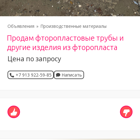
Объявления
Производственные материалы
Продам фторопластовые трубы и
другие изделия из фторопласта
Цена по запросу
+7 913 922-59-85
Написать