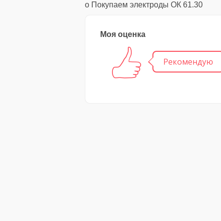
о Покупаем электроды ОК 61.30
Моя оценка
Рекомендую