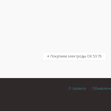
Покупаем электроды ОК 53.70
О сервисе
Объявлен