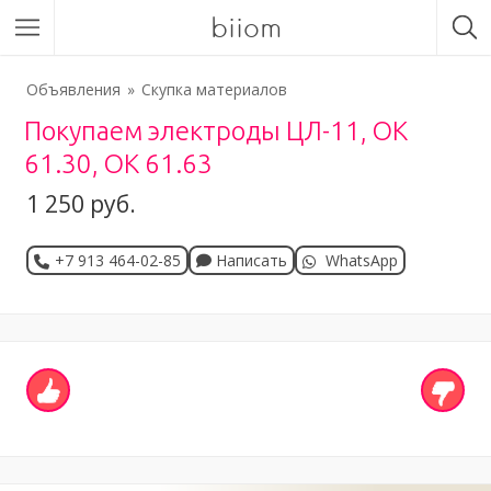
biiom
Объявления
Скупка материалов
Покупаем электроды ЦЛ-11, ОК
61.30, ОК 61.63
1 250 руб.
+7 913 464-02-85
Написать
WhatsApp