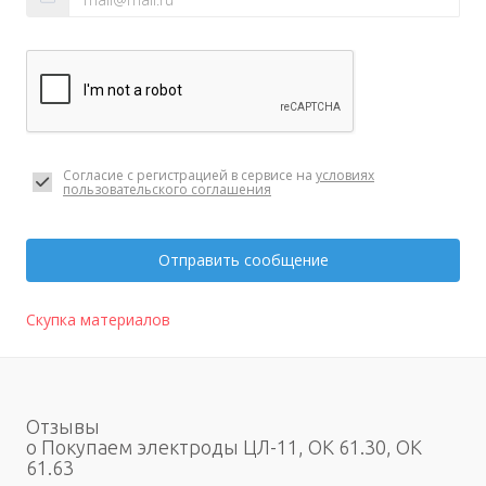
Согласие с регистрацией в сервисе на
условиях
пользовательского соглашения
Отправить сообщение
Скупка материалов
Отзывы
о Покупаем электроды ЦЛ-11, ОК 61.30, ОК
61.63