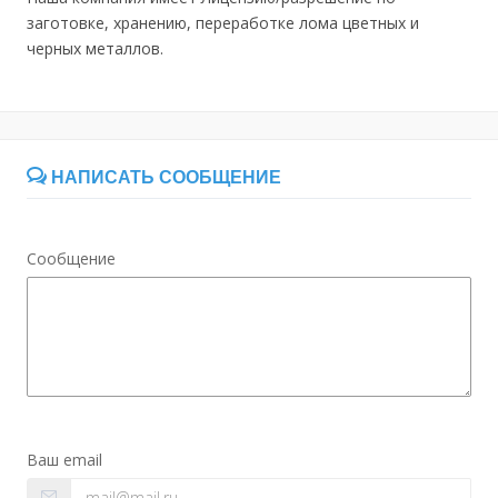
заготовке, хранению, переработке лома цветных и
черных металлов.
НАПИСАТЬ СООБЩЕНИЕ
Сообщение
Ваш email