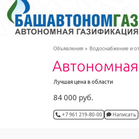
Объявления
Водоснабжение и о
Автономная
Лучшая цена в области
84 000 руб.
+7 961 219-80-00
Написать