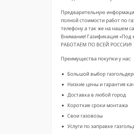
Предварительную информацию
полной стоимости работ по г
телефону а так же на нашем са
Внимание! Газификация «По
РАБОТАЕМ ПО ВСЕЙ РОССИИ!
Преимущества покупки у нас:
Большой выбор газгольдеро
Низкие цены и гарантия ка
Доставка в любой город
Короткие сроки монтажа
Свои газовозы
Услуги по заправке газгол