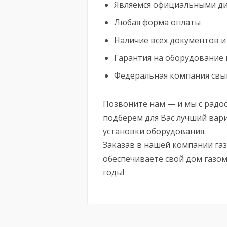
Являемся официальными д
Любая форма оплаты
Наличие всех документов и
Гарантия на оборудование
Федеральная компания свыш
Позвоните нам — и мы с радо
подберем для Вас лучший вар
установки оборудования.
Заказав в нашей компании газ
обеспечиваете свой дом газом
годы!