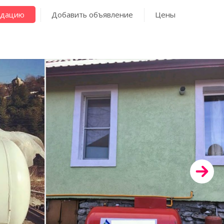
ндацию
Добавить объявление
Цены