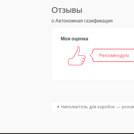
Отзывы
о Автономная газификация
Моя оценка
Рекомендую
Наполнитель для коробок — розов