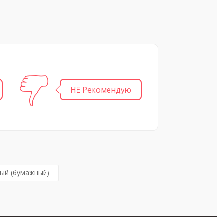
НЕ Рекомендую
ый (бумажный)