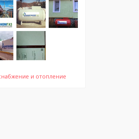
снабжение и отопление