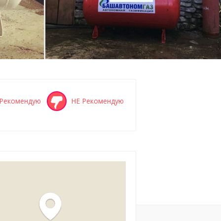
Рекомендую
НЕ Рекомендую