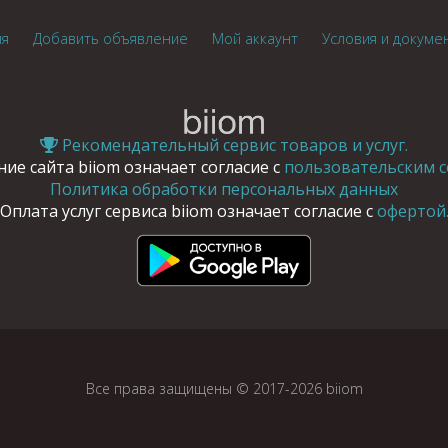
ия
Добавить объявление
Мой аккаунт
Условия и докуме
Рекомендательный сервис товаров и услуг.
ие сайта biiom означает согласие с
пользовательским с
Политика обработки персональных данных
Оплата услуг сервиса biiom означает согласие с
офертой
Все права защищены © 2017-2026 biiom