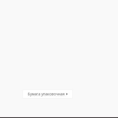
Бумага упаковочная