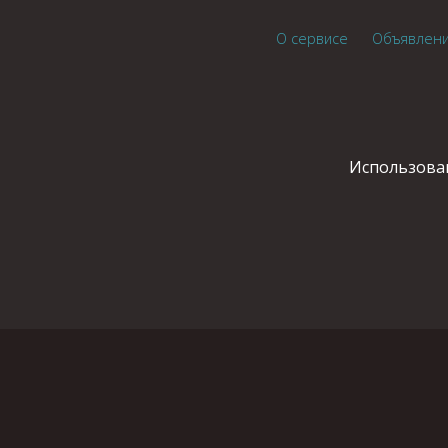
О сервисе
Объявлен
Использован