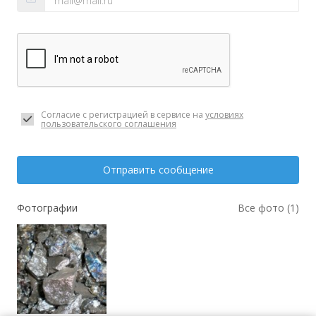
Согласие с регистрацией в сервисе на
условиях
пользовательского соглашения
Отправить сообщение
Фотографии
Все фото (1)