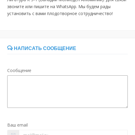
звоните или пишите на WhatsApp. Мы будем рады
установить с вами плодотворное сотрудничество!
НАПИСАТЬ СООБЩЕНИЕ
Сообщение
Ваш email