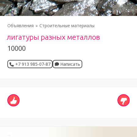
Объявления
Строительные материалы
лигатуры разных металлов
10000
+7 913 985-07-87
Написать
+