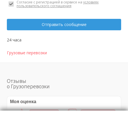
Согласие с регистрацией в сервисе на
условиях
пользовательского соглашения
Отправить сообщение
24 часа
Грузовые перевозки
Отзывы
о Грузоперевозки
Моя оценка
Рекомендую
НЕ Рекомендую