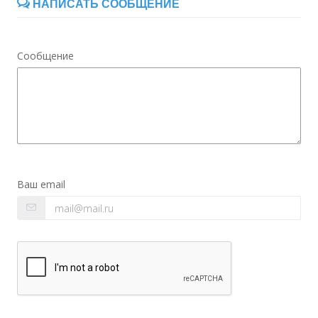
НАПИСАТЬ СООБЩЕНИЕ
Сообщение
Ваш email