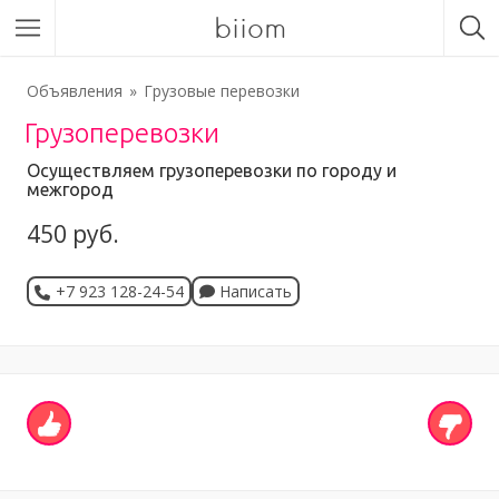
biiom
Объявления
Грузовые перевозки
Грузоперевозки
Осуществляем грузоперевозки по городу и
межгород
450 руб.
+7 923 128-24-54
Написать