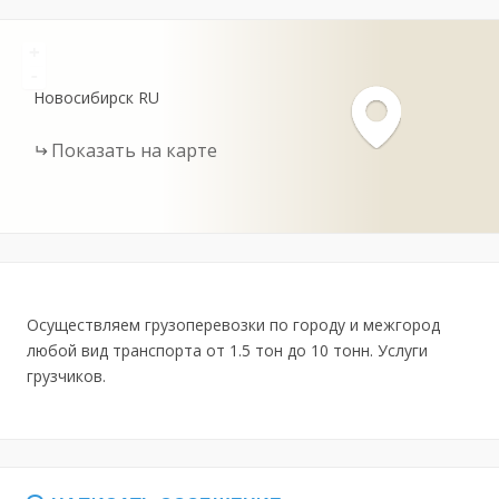
+
-
Новосибирск
RU
Показать на карте
Осуществляем грузоперевозки по городу и межгород
любой вид транспорта от 1.5 тон до 10 тонн. Услуги
грузчиков.