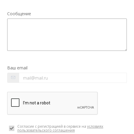
Сообщение
Ваш email
Согласие с регистрацией в сервисе на
условиях
пользовательского соглашения