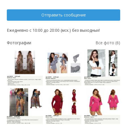
Отправить сообщение
Ежедневно с 10:00 до 20:00 (мск.) без выходных!
Фотографии
Все фото (6)