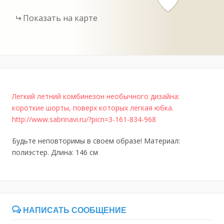
Показать на карте
Легкий летний комбинезон необычного дизайна:
короткие шорты, поверх которых легкая юбка.
http://www.sabrinavi.ru/?picn=3-161-834-968
Будьте неповторимы в своем образе! Материал:
полиэстер. Длина: 146 см
НАПИСАТЬ СООБЩЕНИЕ