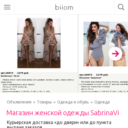
biiom
Объявления
Товары
Одежда и обувь
Одежда
Магазин женской одежды SabrinaVi
Курьерская доставка «до двери» или до пункта
выдачи заказов