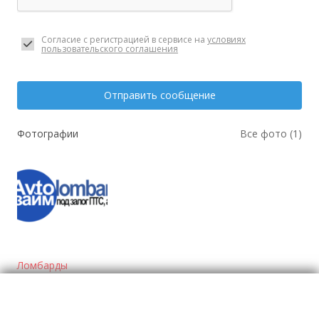
Согласие с регистрацией в сервисе на
условиях
пользовательского соглашения
Отправить сообщение
Фотографии
Все фото (1)
Ломбарды