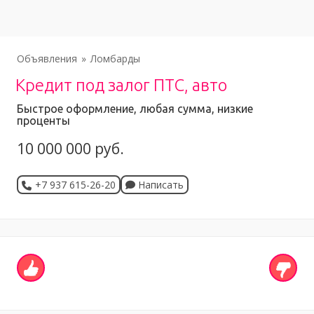
Объявления
Ломбарды
Кредит под залог ПТС, авто
Быстрое оформление, любая сумма, низкие
проценты
10 000 000 руб.
+7 937 615-26-20
Написать