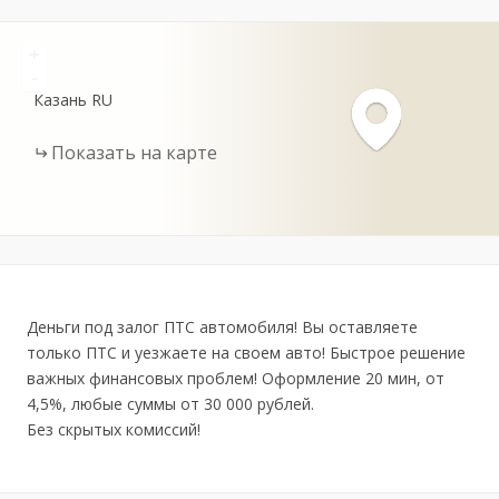
+
-
Казань
RU
Показать на карте
Деньги под залог ПТС автомобиля! Вы оставляете
только ПТС и уезжаете на своем авто! Быстрое решение
важных финансовых проблем! Оформление 20 мин, от
4,5%, любые суммы от 30 000 рублей.
Без скрытых комиссий!