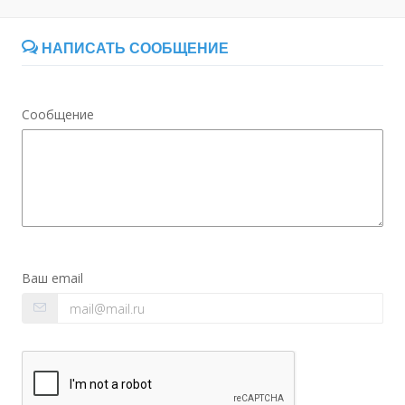
НАПИСАТЬ СООБЩЕНИЕ
Сообщение
Ваш email