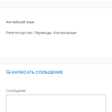
Английский язык.
Репетиторство. Переводы. Контрольные
НАПИСАТЬ СООБЩЕНИЕ
Сообщение