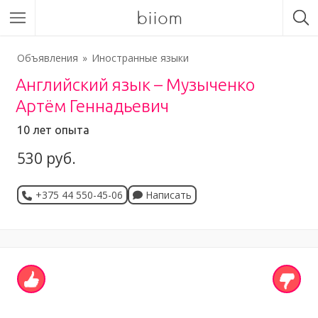
biiom
Объявления
Иностранные языки
Английский язык – Музыченко
Артём Геннадьевич
10 лет опыта
530 руб.
+375 44 550-45-06
Написать