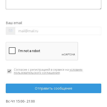
Ваш email
Согласие с регистрацией в сервисе на
условиях
пользовательского соглашения
Отправить сообщение
Вс-Чт 15:00- 21:00