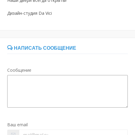
Наши двери всегда открыты!
Дизайн-студия Da Vici
НАПИСАТЬ СООБЩЕНИЕ
Сообщение
Ваш email