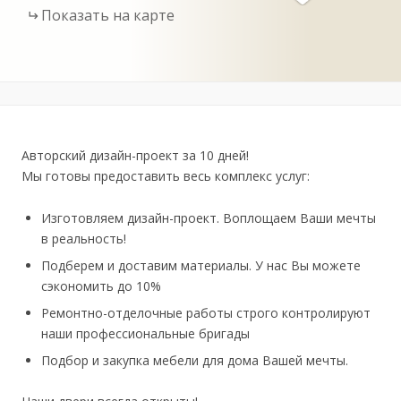
Показать на карте
Авторский дизайн-проект за 10 дней!
Мы готовы предоставить весь комплекс услуг:
Изготовляем дизайн-проект. Воплощаем Ваши мечты
в реальность!
Подберем и доставим материалы. У нас Вы можете
сэкономить до 10%
Ремонтно-отделочные работы строго контролируют
наши профессиональные бригады
Подбор и закупка мебели для дома Вашей мечты.