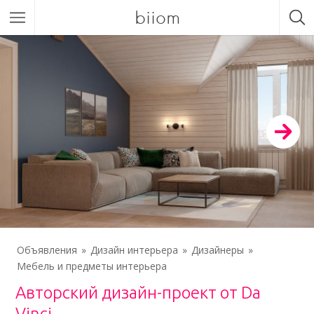
biiom
Объявления
Дизайн интерьера
Дизайнеры
Мебель и предметы интерьера
Авторский дизайн-проект от Da
Vinci