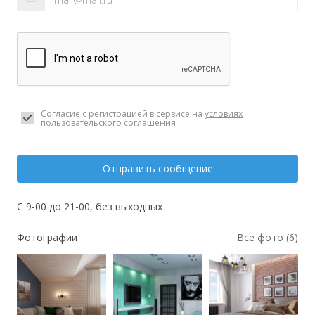
Согласие с регистрацией в сервисе на
условиях
пользовательского соглашения
Отправить сообщение
С 9-00 до 21-00, без выходных
Фотографии
Все фото (6)