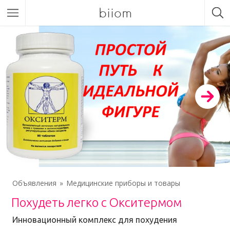
biiom
Объявления
Медицинские приборы и товары
Похудеть легко с Окситермом
Инновационный комплекс для похудения