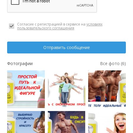
Согласие с регистрацией в сервисе на
условиях
пользовательского соглашения
Отправить сообщение
Фотографии
Все фото (6)