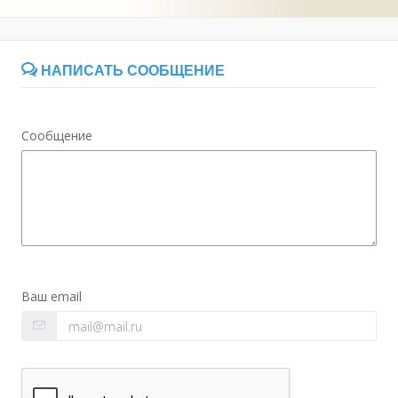
НАПИСАТЬ СООБЩЕНИЕ
Сообщение
Ваш email