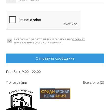
Согласие с регистрацией в сервисе на
условиях
пользовательского соглашения
Отправить сообщение
Пн.- Вс. с 9,00 - 22,00
Фотографии
Все фото (2)