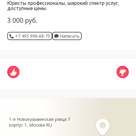
Юристы профессионалы, широкий спектр услуг,
доступные цены.
3 000 руб.
+7 495 998-68-75
Написать
+
-
1-я Новокузьминская улица
7
корпус 1
Москва
RU