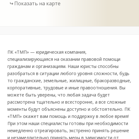
Показать на карте
ПК «ТМП» — юридическая компания,
специализирующаяся на оказании правовой помощи
гражданам и организациям. Наши юристы способны
разобраться в ситуации любого уровня сложности, будь
то гражданские, земельные, жилищные, бракоразводные,
корпоративные, трудовые и иные правоотношения. Вы
можете быть уверены, что любая задача будет
рассмотрена тщательно и всесторонне, а все сложные
моменты будут объяснены доступно и обстоятельно. ПК
«ТМП» окажет вам помощь и поддержку в любое время!
При этом наши специалисты готовы при необходимости
немедленно отреагировать, экстренно принять решение
и незамедлительно принять меры в зависимости от