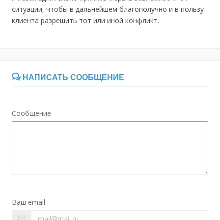
ситуации, чтобы в дальнейшем благополучно и в пользу
клиента разрешить тот или иной конфликт.
НАПИСАТЬ СООБЩЕНИЕ
Сообщение
Ваш email