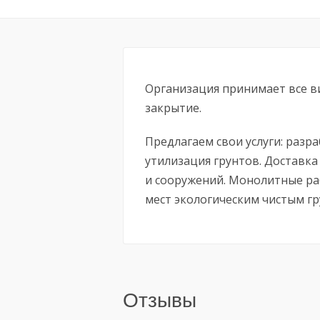
Организация принимает все в
закрытие.
Предлагаем свои услуги: разр
утилизация грунтов. Доставка
и сооружений. Монолитные ра
мест экологическим чистым гр
Отзывы