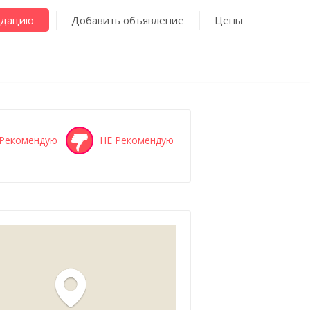
ндацию
Добавить объявление
Цены
Рекомендую
НЕ Рекомендую