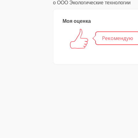
о ООО Экологические технологии
Моя оценка
Рекомендую