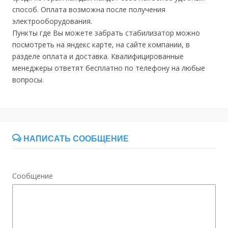
способ. Оплата возможна после получения
электрооборудования.
Пункты где Вы можете забрать стабилизатор можно
посмотреть на яндекс карте, на сайте компании, в
разделе оплата и доставка. Квалифицированные
менеджеры ответят бесплатно по телефону на любые
вопросы.
НАПИСАТЬ СООБЩЕНИЕ
Сообщение