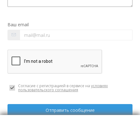
Ваш email
Согласие с регистрацией в сервисе на
условиях
пользовательского соглашения
Отправить сообщение
08:00 - 23:00 будни, 09:00 - 23:00 выходные