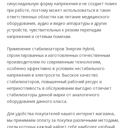
синусоидальную форму напряжения и не создает помех
при работе, поэтому может использоваться в таких
ответственных областях как питание медицинского
оборудования, аудио и видео-аппаратуры и других
устройств, чувствительных к резким перепадам
напряжения и сетевым помехам.
Применение стабилизаторов Энергия Hybrid,
спроектированных и изготовленных отечественным
производителем по современным технологиям,
особенно эффективно в условиях нестабильного
напряжения в электросети. Высокое качество
стабилизаторов, повышенный рабочий ресурс и
неприхотливость в обслуживании выгодно отличает
стабилизаторы данной марки от аналогичного
оборудования данного класса.
Для удобства покупателей нашего интернет магазина,
мы принимаем оплату за покупки различными методами,
среди которых каждый найдет себе наиболее удобный