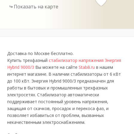
Показать на карте
Доставка по Москве бесплатно.
Купить трехфазный
стабилизатор напряжения Энергия
Hybrid 9000/3
Вы можете на сайте
Stabili.ru
в нашем
интернет магазине. В наличии стабилизаторы от 6 кВт
до 100 кВт. Энергия Hybrid 9000/3 предназначен для
работы в бытовых и промышленных трехфазных
электросетях. Стабилизатор автоматически
поддерживает постоянный уровень напряжения,
защищая от скачков, просадок и перекоса фаз, и
позволяет избавиться от проблем, вызванных
некачественным электроснабжением.