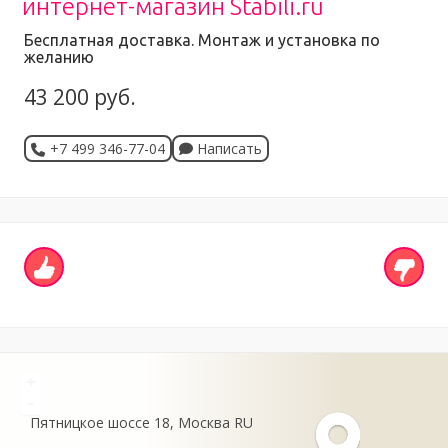
интернет-магазин Stabili.ru
Бесплатная доставка. Монтаж и установка по
желанию
43 200 руб.
+7 499 346-77-04
Написать
+
-
Пятницкое шоссе
18
Москва
RU