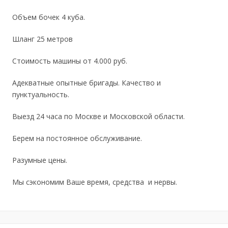
Объем бочек 4 куба.
Шланг 25 метров
Стоимость машины от 4.000 руб.
Адекватные опытные бригады. Качество и
пунктуальность.
Выезд 24 часа по Москве и Московской области.
Берем на постоянное обслуживание.
Разумные цены.
Мы сэкономим Ваше время, средства и нервы.