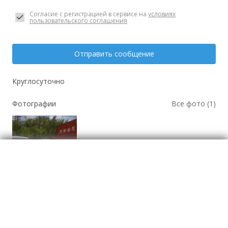
Согласие с регистрацией в сервисе на
условиях
пользовательского соглашения
Отправить сообщение
Круглосуточно
Фотографии
Все фото (1)
Канализация