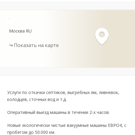
+
-
Москва
RU
Показать на карте
Услуги по откачки септиков, выгребных ям, ливневок,
колодцев, сточных вод и т.д.
Оперативный выезд машины в течении 2-х часов.
Новые экологически чистые вакуумные машины ЕВРО4, с
пробегом до 50.000 км.