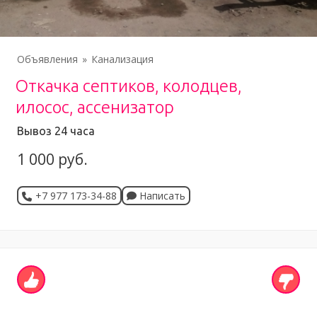
Объявления
Канализация
Откачка септиков, колодцев,
илосос, ассенизатор
Вывоз 24 часа
1 000 руб.
+7 977 173-34-88
Написать