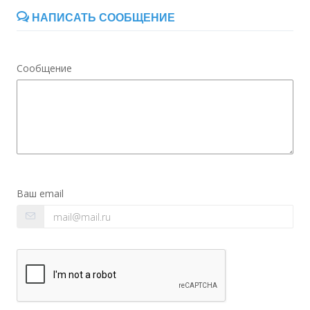
НАПИСАТЬ СООБЩЕНИЕ
Сообщение
Ваш email