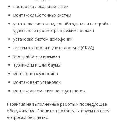
постройка локальных сетей
монтаж слаботочных систем
установка систем видеонаблюдения и настройка
удаленного просмотра в режиме онлайн
установка систем домофонии
систем контроля и учета доступа (СКУД)
учет рабочего времени
турникеты и шлагбаумы
монтаж воздуховодов
монтаж вент установок
монтаж автоматики вент установок
Гарантия на выполненные работы и последующее
обслуживание. Звоните, проконсультируем по всем
вопросам бесплатно.