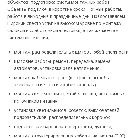
объектов, подготовка сметы монтажных работ.
Объекты под ключ в короткие сроки. Ночные работы,
работа в выходные и праздничные дни. Предоставляем
широкий спектр услуг на высоком уровне по монтажу
силовой и слаботочной электрики, а так же монтаж
систем вентиляции;
монтаж распределительных щитов любой сложности
щитовые работы: ремонт, переделка, замена
автоматов, установка реле напряжения
монтаж кабельных трасс (в гофре, в штробы,
электрические лотки и кабель каналы)
монтаж систем защиты, стабилизации, автономных
источников питания
установка светильников, розеток, выключателей,
подрозетников, распределительных коробок
подключение варочной поверхности, духовки;
монтаж структурированных кабельных систем (СКС)