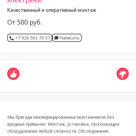
Качественный и оперативный монтаж
От 500 руб.
+7 926 563-73-57
Написать
Мы бригада квалифицированных монтажников,без
вредных привычек. Монтаж, установка, пусконаладка
оборудования любой сложности. Обследование