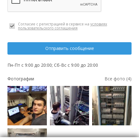
Согласие с регистрацией в сервисе на
условиях
пользовательского соглашения
Отправить сообщение
Пн-Пт с 9:00 до 20:00; Сб-Вс с 9:00 до 20:00
Фотографии
Все фото (4)