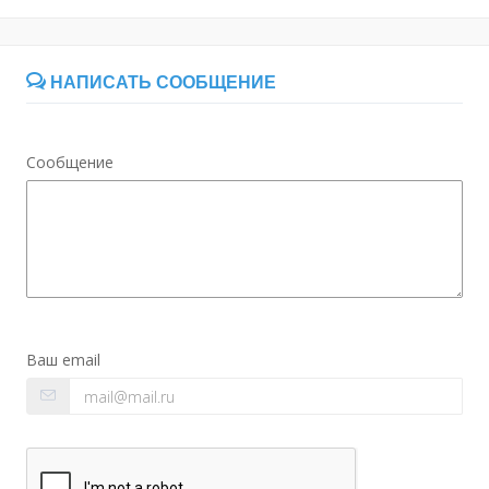
НАПИСАТЬ СООБЩЕНИЕ
Сообщение
Ваш email