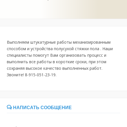
Выполняем штукатурные работы механизированным
способом и устройства полусухой стяжки пола . Наши
специалисты помогут Вам организовать процесс и
выполнить все работы в короткие сроки, при этом
сохраняя высокое качество выполненных работ.
Звоните! 8-915-051-23-19.
НАПИСАТЬ СООБЩЕНИЕ