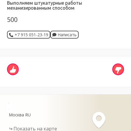
Выполняем штукатурные работы
механизированным способом
500
+7 915 051-23-19
Написать
+
-
Москва
RU
Показать на карте