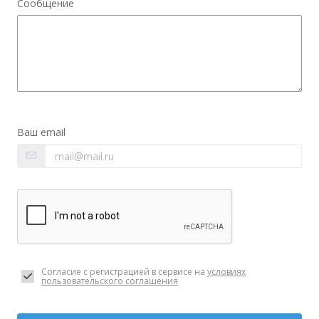
Сообщение
Ваш email
Согласие с регистрацией в сервисе на
условиях
пользовательского соглашения