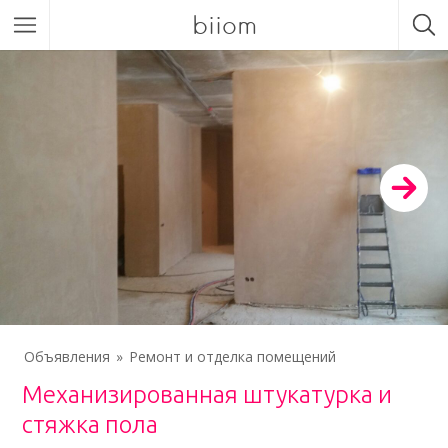
biiom
Объявления
Ремонт и отделка помещений
Механизированная штукатурка и
стяжка пола