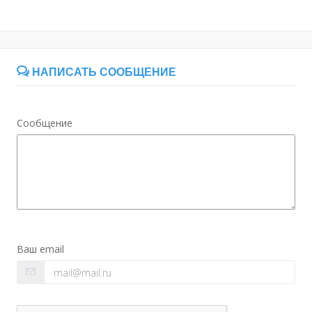
НАПИСАТЬ СООБЩЕНИЕ
Сообщение
Ваш email