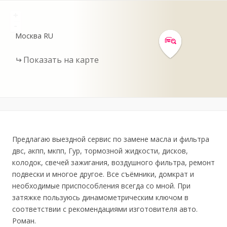
+
-
Москва
RU
Показать на карте
Предлагаю выездной сервис по замене масла и фильтра
двс, акпп, мкпп, Гур, тормозной жидкости, дисков,
колодок, свечей зажигания, воздушного фильтра, ремонт
подвески и многое другое. Все съёмники, домкрат и
необходимые приспособления всегда со мной. При
затяжке пользуюсь динамометрическим ключом в
соответствии с рекомендациями изготовителя авто.
Роман.