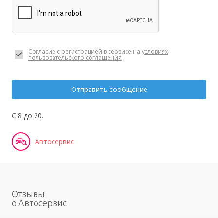
Согласие с регистрацией в сервисе на
условиях
пользовательского соглашения
Отправить сообщение
С 8 до 20.
Автосервис
Отзывы
о Автосервис