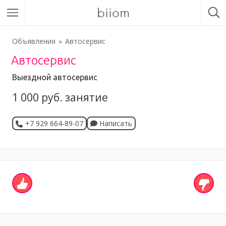
biiom
Объявления
Автосервис
Автосервис
Выездной автосервис
1 000 руб. занятие
+7 929 664-89-07
Написать