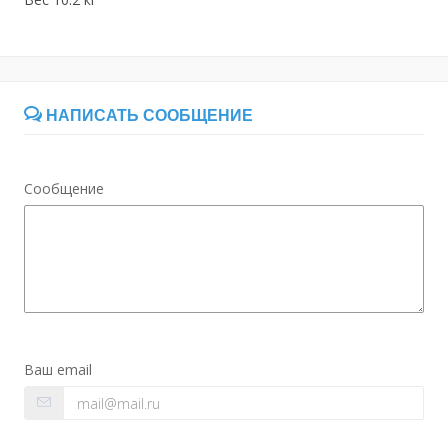
НАПИСАТЬ СООБЩЕНИЕ
Сообщение
Ваш email