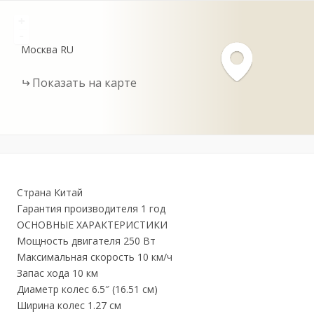
+
-
Москва
RU
Показать на карте
Страна Китай
Гарантия производителя 1 год
ОСНОВНЫЕ ХАРАКТЕРИСТИКИ
Мощность двигателя 250 Вт
Максимальная скорость 10 км/ч
Запас хода 10 км
Диаметр колес 6.5″ (16.51 см)
Ширина колес 1.27 см