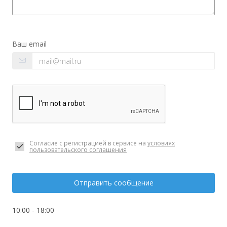
Ваш email
Согласие с регистрацией в сервисе на
условиях
пользовательского соглашения
Отправить сообщение
10:00 - 18:00