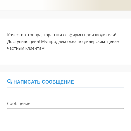
Качество товара, гарантия от фирмы производителя!
Доступная цена! Мы продаем окна по дилерским ценам
частным клиентам!
НАПИСАТЬ СООБЩЕНИЕ
Сообщение