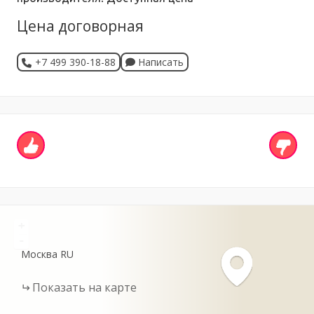
Цена договорная
+7 499 390-18-88
Написать
+
-
Москва
RU
Показать на карте