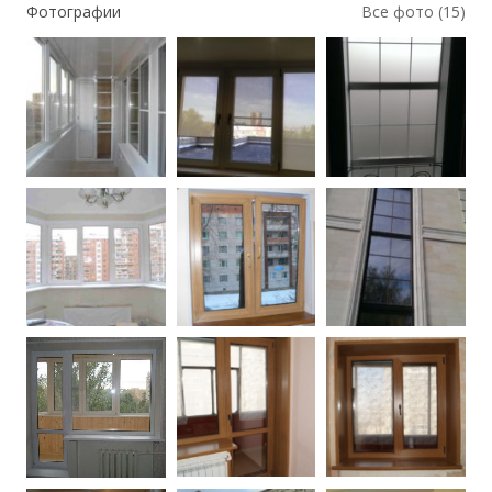
Фотографии
Все фото (15)