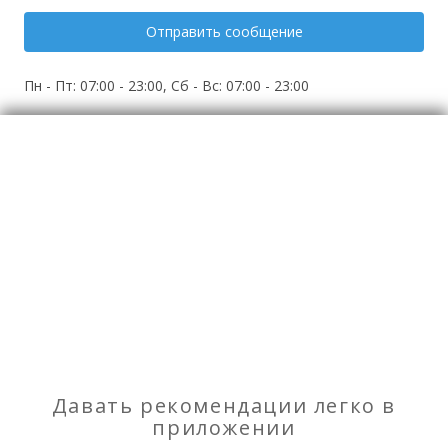
Отправить сообщение
Пн - Пт: 07:00 - 23:00, Сб - Вс: 07:00 - 23:00
Фотографии
Все фото (1)
Образование и обучение
Давать рекомендации легко в
приложении