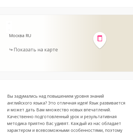
+
-
Москва
RU
Показать на карте
Вы задумались над повышением уровня знаний
английского языка? Это отличная идея! Язык развивается
и может дать Вам множество новых впечатлений.
Качественно подготовленный урок и результативная
методика приятно Вас удивят. Каждый из нас обладает
характером и всевозможными особенностями, поэтому