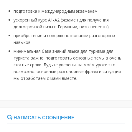
подготовка к международным экзаменам
ускоренный курс А1-А2 (экзамен для получения
долгосрочной визы в Германии, визы невесты)
приобретение и совершенствование разговорных
навыков
минимальная база знаний языка для туризма для
туриста важно: подготовить основные темы в очень
сжатые сроки. Будьте уверены! на моём уроке это
возможно. основные разговорные фразы и ситуации
мы отработаем с Вами вместе.
НАПИСАТЬ СООБЩЕНИЕ