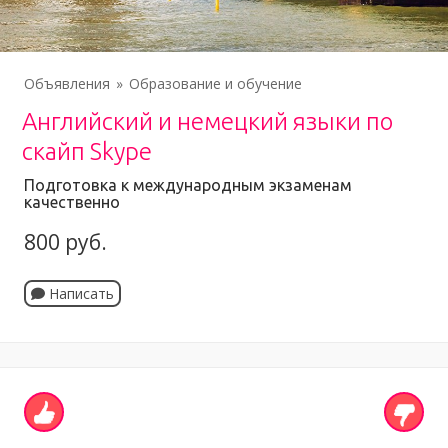
Объявления
Образование и обучение
Английский и немецкий языки по
скайп Skype
Подготовка к международным экзаменам
качественно
800 руб.
Написать