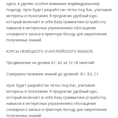
здесь я уделяю особое внимание индивидуальному
подходу. Урок будет разработан чётко под Вас, учитывая
интересы и пожелания. Я предлагаю удобный курс,
который включает в себя базу грамматики (отработку
навыков в интересных упражнениях) обогащение
словарного запаса и приятную беседу для закрепления
полученных знаний.
КУРСЫ НЕМЕЦКОГО И АНГЛИЙСКОГО ЯЗЫКОВ.
Продвижение на уровни А1, А2 за 12-18 занятий!
Совершенствование знаний до уровней B1, B2, C1
Урок будет разработан чётко под Вас, учитывая
интересы и пожелания. Я предлагаю удобный курс,
который включает в себя базу грамматики (отработку
навыков в интересных упражнениях) обогащение
словарного запаса и приятную беседу для закрепления
полученных знаний.