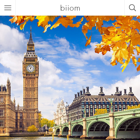
biiom