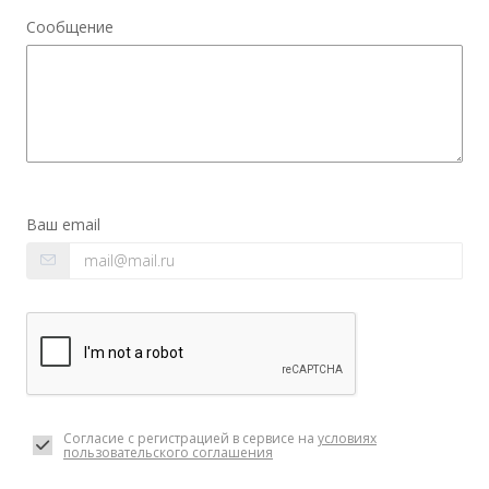
Сообщение
Ваш email
Согласие с регистрацией в сервисе на
условиях
пользовательского соглашения