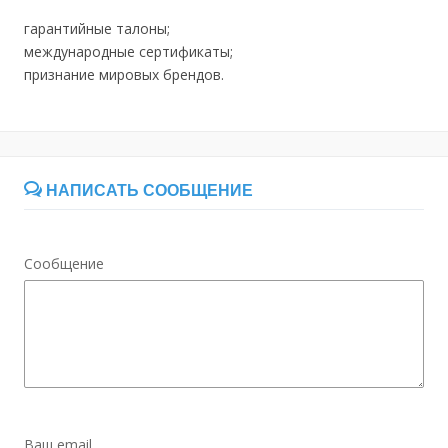
гарантийные талоны;
международные сертификаты;
признание мировых брендов.
НАПИСАТЬ СООБЩЕНИЕ
Сообщение
Ваш email