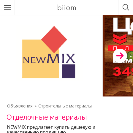
biiom
Объявления
Строительные материалы
Отделочные материалы
NEWMIX предлагает купить дешевую и
качественную продукцию.