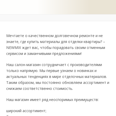
Мечтаете о качественном долговечном ремонте и не
знаете, где купить материалы для отделки квартиры? –
NEWMIX ждет вас, чтобы порадовать своим отменным
сервисом и заманчивыми предложениями!
Наш салон-магазин сотрудничает с производителями
только напрямую. Мы первые узнаем о новинках и
актуальных тенденциях в мире отделочных материалов.
Таким образом, мы постоянно обновляем ассортимент и
снижаем соответственно стоимость.
Наш магазин имеет ряд неоспоримых преимуществ:
широкий ассортимент;