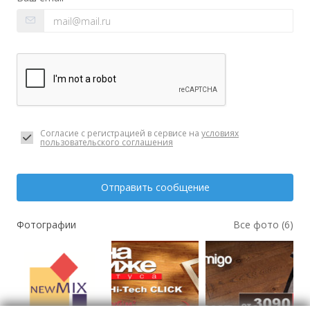
Согласие с регистрацией в сервисе на
условиях
пользовательского соглашения
Отправить сообщение
Фотографии
Все фото (6)