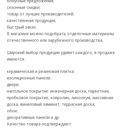
бонусные предложения;
сезонные скидки;
товар от лучших производителей;
качественная продукция;
быстрый заказ.
В магазине можно подобрать отделочные материалы
отечественного или зарубежного производства.
Широкий выбор продукции удивит каждого, в продаже
имеются:
керамическая и резиновая плитка;
изоляционные панели;
двери;
напольное покрытие: инженерная доска, паркетная,
пробковое покрытие, ковролин, линолеум, массивная
доска, виниловый ламинат, террасная доска;
обои;
декоративные панели и др.
Качество товара подтверждают: