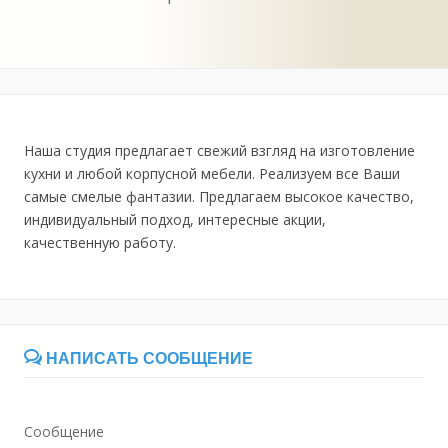
Наша студия предлагает свежий взгляд на изготовление
кухни и любой корпусной мебели. Реализуем все Ваши
самые смелые фантазии. Предлагаем высокое качество,
индивидуальный подход, интересные акции,
качественную работу.
НАПИСАТЬ СООБЩЕНИЕ
Сообщение