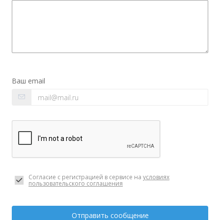
Ваш email
Согласие с регистрацией в сервисе на
условиях
пользовательского соглашения
Отправить сообщение