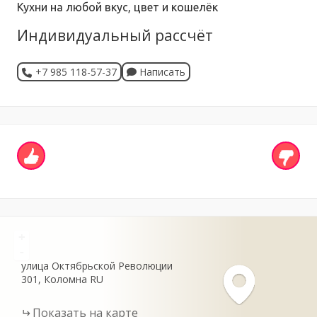
Кухни на любой вкус, цвет и кошелёк
Индивидуальный рассчёт
+7 985 118-57-37
Написать
+
-
улица Октябрьской Революции
301
Коломна
RU
Показать на карте