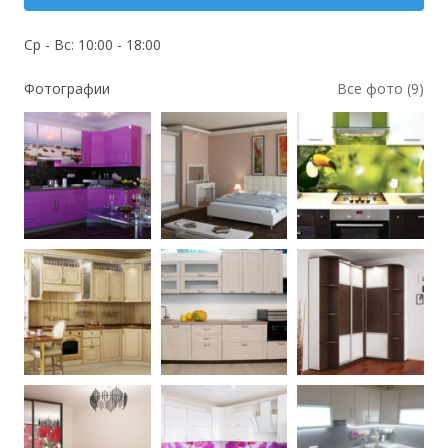
Ср - Вс: 10:00 - 18:00
Фотографии
Все фото (9)