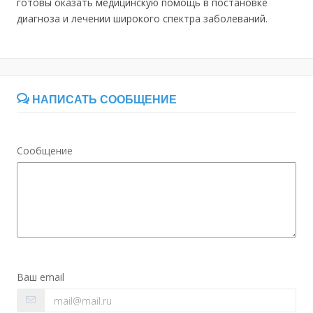
готовы оказать медицинскую помощь в постановке
диагноза и лечении широкого спектра заболеваний.
НАПИСАТЬ СООБЩЕНИЕ
Сообщение
Ваш email