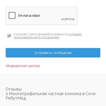
Согласие с регистрацией в сервисе на
условиях
пользовательского соглашения
Отправить сообщение
Медицинские центры
Отзывы
о Многопрофильная частная клиника в Сочи
РебутМед