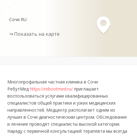
+
-
Сочи
RU
Показать на карте
Многопрофильная частная клиника в Сочи
РебутМед
https://rebootmed.ru/
приглашает
воспользоваться услугами квалифицированных
специалистов общей практики и узких медицинских
направленностей. Медцентр располагает одним из
лучших в Сочи диагностическим центром. Обследование
и лечение проводят специалисты высокой категории.
Наряду с первичной консультацией терапевта мы всегда